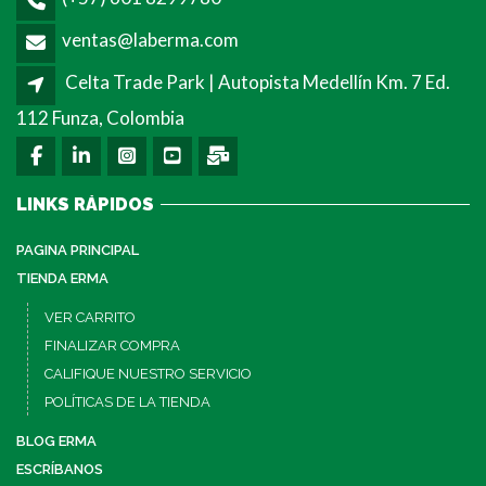
ventas@laberma.com
Celta Trade Park | Autopista Medellín Km. 7 Ed.
112 Funza, Colombia
LINKS RÁPIDOS
PAGINA PRINCIPAL
TIENDA ERMA
VER CARRITO
FINALIZAR COMPRA
CALIFIQUE NUESTRO SERVICIO
POLÍTICAS DE LA TIENDA
BLOG ERMA
ESCRÍBANOS