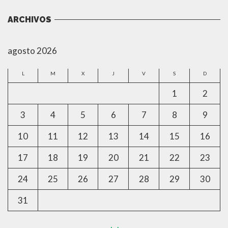
ARCHIVOS
agosto 2026
L
M
X
J
V
S
D
1
2
3
4
5
6
7
8
9
10
11
12
13
14
15
16
17
18
19
20
21
22
23
24
25
26
27
28
29
30
31