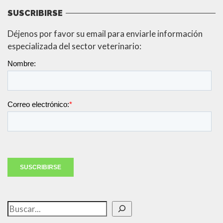
SUSCRIBIRSE
Déjenos por favor su email para enviarle información
especializada del sector veterinario:
Buscar