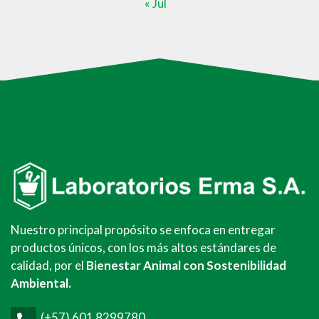
« Jul
Nuestro principal propósito se enfoca en entregar
productos únicos, con los más altos estándares de
calidad, por el
Bienestar Animal con Sostenibilidad
Ambiental.
(+57) 601 8299780