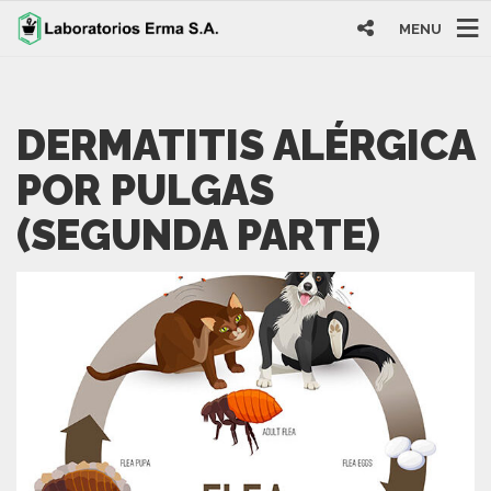
MENU
DERMATITIS ALÉRGICA
POR PULGAS
(SEGUNDA PARTE)