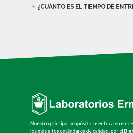
¿CUÁNTO ES EL TIEMPO DE ENTRE
Nuestro principal propósito se enfoca en entr
los más altos estándares de calidad, por el
Bie