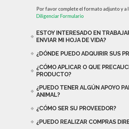
Por favor complete el formato adjunto y a
Diligenciar Formulario
ESTOY INTERESADO EN TRABAJAR
ENVIAR MI HOJA DE VIDA?
¿DÓNDE PUEDO ADQUIRIR SUS 
¿CÓMO APLICAR O QUE PRECAUC
PRODUCTO?
¿PUEDO TENER ALGÚN APOYO PA
ANIMAL?
¿CÓMO SER SU PROVEEDOR?
¿PUEDO REALIZAR COMPRAS DIR