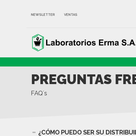
NEWSLETTER
VENTAS
PREGUNTAS FR
FAQ´s
¿CÓMO PUEDO SER SU DISTRIBU