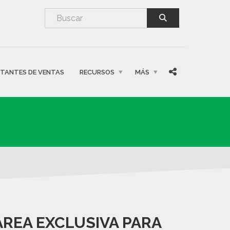
NTANTES DE VENTAS
RECURSOS
MÁS
ÁREA EXCLUSIVA PARA