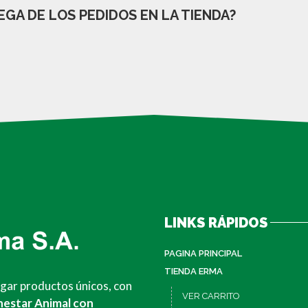
GA DE LOS PEDIDOS EN LA TIENDA?
LINKS RÁPIDOS
PAGINA PRINCIPAL
TIENDA ERMA
egar productos únicos, con
VER CARRITO
nestar Animal con