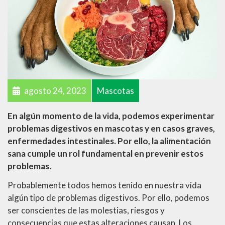
agosto 24, 2023
Mascotas
En algún momento de la vida, podemos experimentar
problemas digestivos en mascotas y en casos graves,
enfermedades intestinales. Por ello, la alimentación
sana cumple un rol fundamental en prevenir estos
problemas.
Probablemente todos hemos tenido en nuestra vida
algún tipo de problemas digestivos. Por ello, podemos
ser conscientes de las molestias, riesgos y
consecuencias que estas alteraciones causan. Los