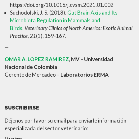
https://doi.org/10.1016/j.cvsm.2021.01.002
Suchodolski, J. S. (2018).
Gut Brain Axis and Its
Microbiota Regulation in Mammals and
Birds.
Veterinary Clinics of North America: Exotic Animal
Practice
,
21
(1), 159-167.
—
OMAR A. LOPEZ RAMIREZ
, MV – Universidad
Nacional de Colombia
Gerente de Mercadeo –
Laboratorios ERMA
SUSCRIBIRSE
Déjenos por favor su email para enviarle información
especializada del sector veterinario: