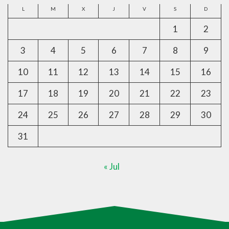
L
M
X
J
V
S
D
1
2
3
4
5
6
7
8
9
10
11
12
13
14
15
16
17
18
19
20
21
22
23
24
25
26
27
28
29
30
31
« Jul