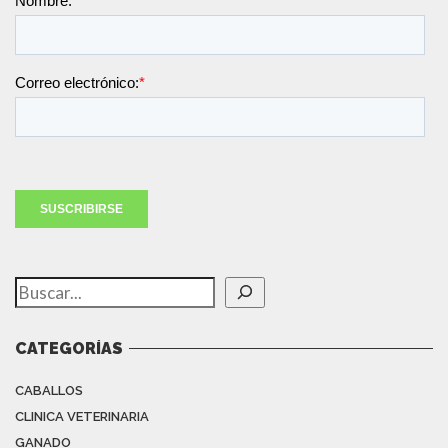
Buscar
CATEGORÍAS
CABALLOS
CLINICA VETERINARIA
GANADO