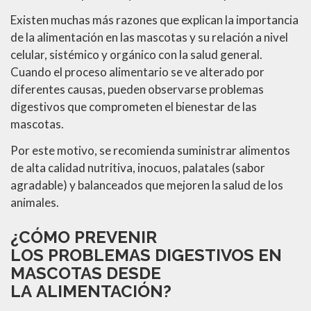
Existen muchas más razones que explican la importancia
de la alimentación en las mascotas y su relación a nivel
celular, sistémico y orgánico con la salud general.
Cuando el proceso alimentario se ve alterado por
diferentes causas, pueden observarse problemas
digestivos que comprometen el bienestar de las
mascotas.
Por este motivo, se recomienda suministrar alimentos
de alta calidad nutritiva, inocuos, palatales (sabor
agradable) y balanceados que mejoren la salud de los
animales.
¿CÓMO PREVENIR
LOS
PROBLEMAS DIGESTIVOS EN
MASCOTAS
DESDE
LA
ALIMENTACIÓN
?