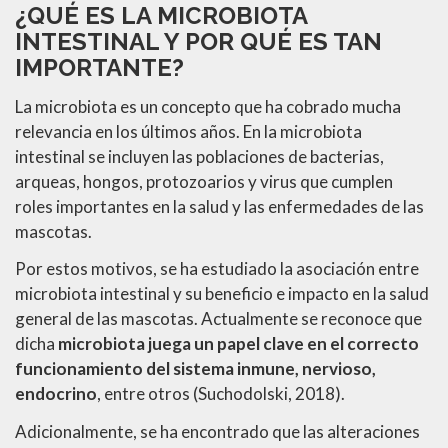
¿QUÉ ES LA MICROBIOTA
INTESTINAL Y POR QUÉ ES TAN
IMPORTANTE?
La microbiota es un concepto que ha cobrado mucha
relevancia en los últimos años. En la microbiota
intestinal se incluyen las poblaciones de bacterias,
arqueas, hongos, protozoarios y virus que cumplen
roles importantes en la salud y las enfermedades de las
mascotas.
Por estos motivos, se ha estudiado la asociación entre
microbiota intestinal y su beneficio e impacto en la salud
general de las mascotas. Actualmente se reconoce que
dicha
microbiota juega un papel clave en el correcto
funcionamiento del sistema inmune, nervioso,
endocrino
, entre otros (Suchodolski, 2018).
Adicionalmente, se ha encontrado que las alteraciones