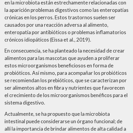
en la microbiota están estrechamente relacionadas con
la aparición problemas digestivos como las enteropatías
crónicas en los perros. Estos trastornos suelen ser
causados por una reacción adversa al alimento,
enteropatía por antibióticos o problemas inflamatorios
crónicos idiopáticos (Eissa et al., 2019).
En consecuencia, se ha planteado la necesidad de crear
alimentos para las mascotas que ayuden a proliferar
estos microorganismos beneficiosos en forma de
probióticos. Así mismo, para acompañar los probióticos
se recomiendan los prebióticos, que se caracterizan por
ser alimentos altos en fibra y nutrientes que favorecen
el crecimiento de los microorganismos benéficos para el
sistema digestivo.
Actualmente, se ha propuesto que la microbiota
intestinal puede considerarse un órgano funcional; de
allí la importancia de brindar alimentos de alta calidad a