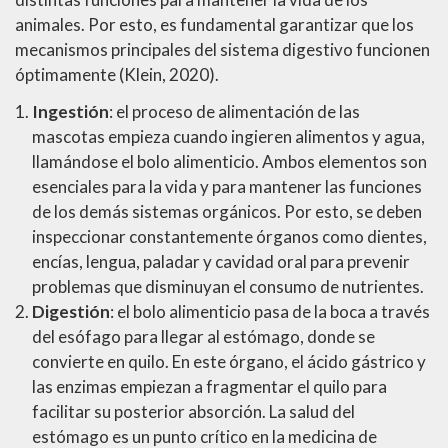
animales. Por esto, es fundamental garantizar que los
mecanismos principales del sistema digestivo funcionen
óptimamente (Klein, 2020).
Ingestión
: el proceso de alimentación de las
mascotas empieza cuando ingieren alimentos y agua,
llamándose el bolo alimenticio. Ambos elementos son
esenciales para la vida y para mantener las funciones
de los demás sistemas orgánicos. Por esto, se deben
inspeccionar constantemente órganos como dientes,
encías, lengua, paladar y cavidad oral para prevenir
problemas que disminuyan el consumo de nutrientes.
Digestión
: el bolo alimenticio pasa de la boca a través
del esófago para llegar al estómago, donde se
convierte en quilo. En este órgano, el ácido gástrico y
las enzimas empiezan a fragmentar el quilo para
facilitar su posterior absorción. La salud del
estómago es un punto crítico en la medicina de