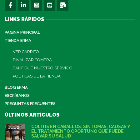
LINKS RÁPIDOS
PAGINA PRINCIPAL
TIENDA ERMA
VER CARRITO
FINALIZAR COMPRA
CALIFIQUE NUESTRO SERVICIO
POLÍTICAS DE LA TIENDA
BLOG ERMA
ESCRÍBANOS
PREGUNTAS FRECUENTES
ÚLTIMOS ARTÍCULOS
COLITIS EN CABALLOS: SÍNTOMAS, CAUSAS Y
JUL 23
EL TRATAMIENTO OPORTUNO QUE PUEDE
SALVAR SU SALUD