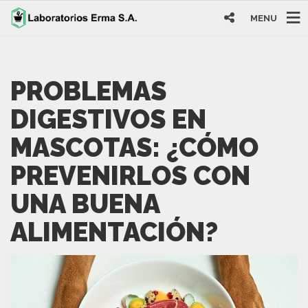
MENU
PROBLEMAS
DIGESTIVOS EN
MASCOTAS: ¿CÓMO
PREVENIRLOS CON
UNA BUENA
ALIMENTACIÓN?