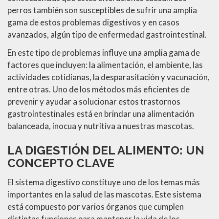
perros también son susceptibles de sufrir una amplia
gama de estos problemas digestivos y en casos
avanzados, algún tipo de enfermedad gastrointestinal.
En este tipo de problemas influye una amplia gama de
factores que incluyen: la alimentación, el ambiente, las
actividades cotidianas, la desparasitación y vacunación,
entre otras. Uno de los métodos más eficientes de
prevenir y ayudar a solucionar estos trastornos
gastrointestinales está en brindar una alimentación
balanceada, inocua y nutritiva a nuestras mascotas.
LA DIGESTIÓN DEL ALIMENTO: UN
CONCEPTO CLAVE
El sistema digestivo constituye uno de los temas más
importantes en la salud de las mascotas. Este sistema
está compuesto por varios órganos que cumplen
distintas funciones para mantener la vida de los