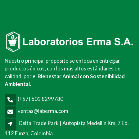
Nuestro principal propósito se enfoca en entregar
productos únicos, con los más altos estándares de
calidad, por el
Bienestar Animal con Sostenibilidad
Ambiental.
(+57) 601 8299780
ventas@laberma.com
Celta Trade Park | Autopista Medellín Km. 7 Ed.
112 Funza, Colombia