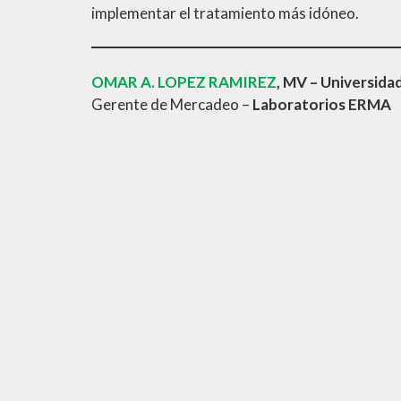
implementar el tratamiento más idóneo.
OMAR A. LOPEZ RAMIREZ
, MV – Universida
Gerente de Mercadeo –
Laboratorios ERMA