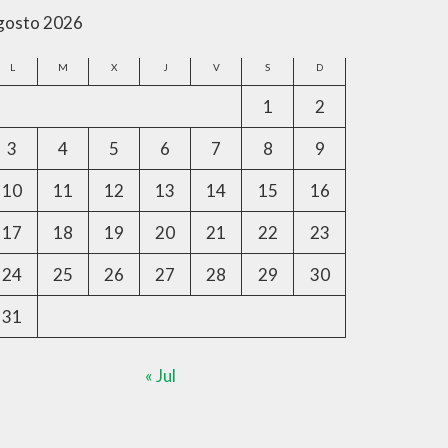
gosto 2026
L
M
X
J
V
S
D
1
2
3
4
5
6
7
8
9
10
11
12
13
14
15
16
17
18
19
20
21
22
23
24
25
26
27
28
29
30
31
« Jul