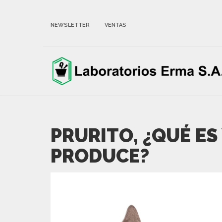
NEWSLETTER
VENTAS
PRURITO, ¿QUÉ ES
PRODUCE?