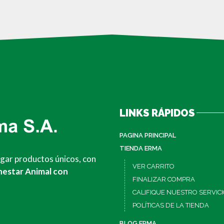
LINKS RÁPIDOS
PAGINA PRINCIPAL
TIENDA ERMA
egar productos únicos, con
VER CARRITO
nestar Animal con
FINALIZAR COMPRA
CALIFIQUE NUESTRO SERVIC
POLÍTICAS DE LA TIENDA
BLOG ERMA