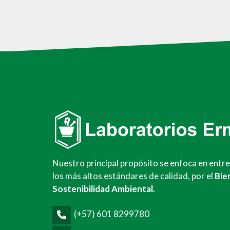
Nuestro principal propósito se enfoca en entr
los más altos estándares de calidad, por el
Bie
Sostenibilidad Ambiental.
(+57) 601 8299780