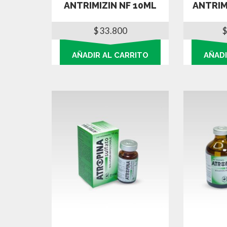
ANTRIMIZIN NF 10ML
ANTRIM
$
33.800
$
AÑADIR AL CARRITO
AÑADI