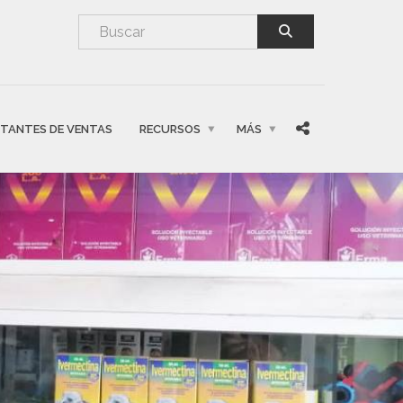
NTANTES DE VENTAS
RECURSOS
MÁS