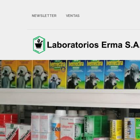
NEWSLETTER
VENTAS