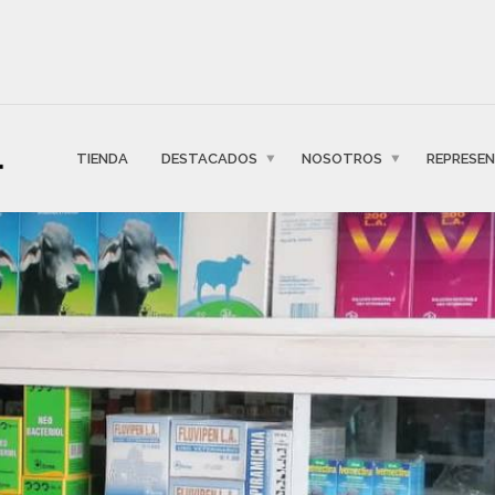
TIENDA
DESTACADOS
NOSOTROS
REPRESE