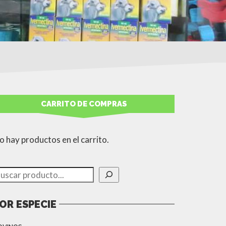
CARRITO DE COMPRAS
o hay productos en el carrito.
uscar
OR ESPECIE