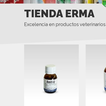
TIENDA ERMA
Excelencia en productos veterinarios