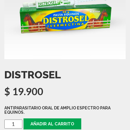
DISTROSEL
$
19.900
ANTIPARASITARIO ORAL DE AMPLIO ESPECTRO PARA
EQUINOS.
DISTROSEL
AÑADIR AL CARRITO