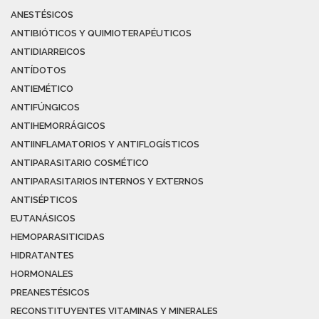
ANESTÉSICOS
ANTIBIÓTICOS Y QUIMIOTERAPÉUTICOS
ANTIDIARREICOS
ANTÍDOTOS
ANTIEMÉTICO
ANTIFÚNGICOS
ANTIHEMORRÁGICOS
ANTIINFLAMATORIOS Y ANTIFLOGÍSTICOS
ANTIPARASITARIO COSMÉTICO
ANTIPARASITARIOS INTERNOS Y EXTERNOS
ANTISÉPTICOS
EUTANÁSICOS
HEMOPARASITICIDAS
HIDRATANTES
HORMONALES
PREANESTÉSICOS
RECONSTITUYENTES VITAMINAS Y MINERALES