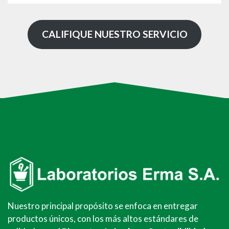
CALIFIQUE NUESTRO SERVICIO
Nuestro principal propósito se enfoca en entregar
productos únicos, con los más altos estándares de