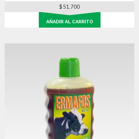
$
51.700
AÑADIR AL CARRITO