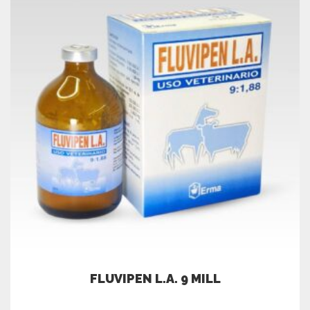
FLUVIPEN L.A. 9 MILL