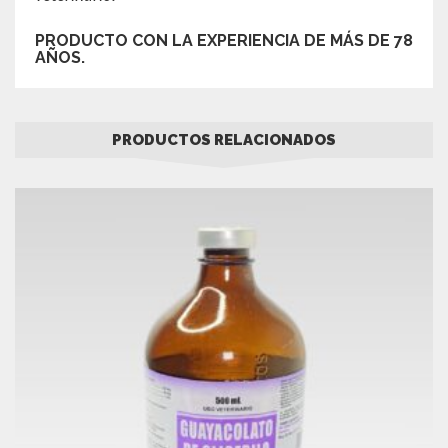
PRODUCTO CON LA EXPERIENCIA DE MÁS DE 78
AÑOS.
PRODUCTOS RELACIONADOS