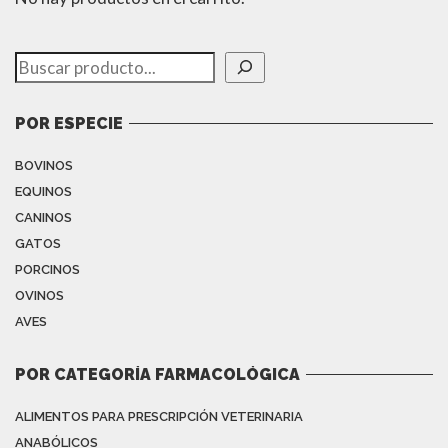
Buscar
POR ESPECIE
BOVINOS
EQUINOS
CANINOS
GATOS
PORCINOS
OVINOS
AVES
POR CATEGORÍA FARMACOLÓGICA
ALIMENTOS PARA PRESCRIPCIÓN VETERINARIA
ANABÓLICOS