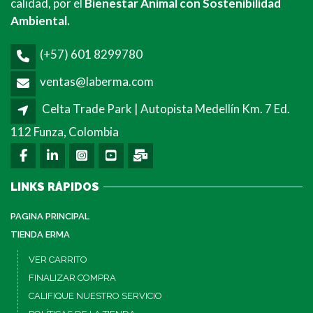
calidad, por el
Bienestar Animal con Sostenibilidad
Ambiental.
(+57) 601 8299780
ventas@laberma.com
Celta Trade Park | Autopista Medellín Km. 7 Ed.
112 Funza, Colombia
LINKS RÁPIDOS
PAGINA PRINCIPAL
TIENDA ERMA
VER CARRITO
FINALIZAR COMPRA
CALIFIQUE NUESTRO SERVICIO