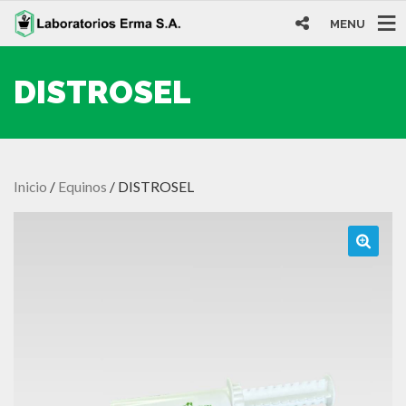
MENU
DISTROSEL
Inicio
/
Equinos
/ DISTROSEL