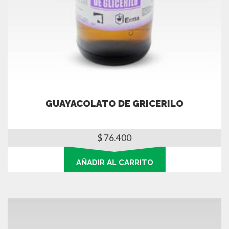
GUAYACOLATO DE GRICERILO
$
76.400
AÑADIR AL CARRITO