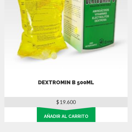
DEXTROMIN B 500ML
$
19.600
AÑADIR AL CARRITO