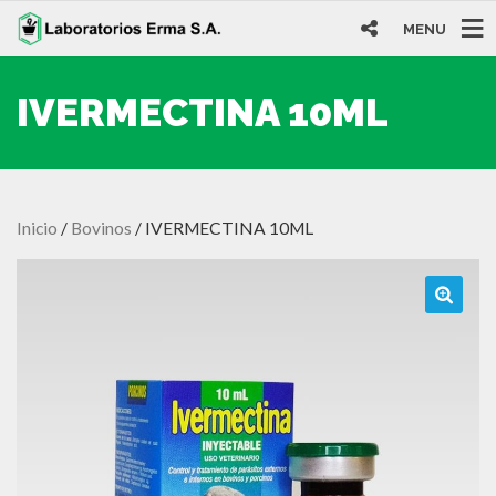
MENU
IVERMECTINA 10ML
Inicio
/
Bovinos
/ IVERMECTINA 10ML