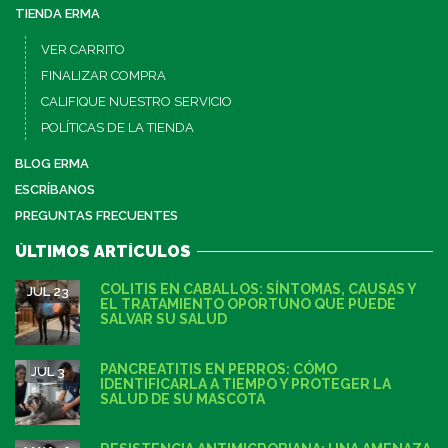
TIENDA ERMA
VER CARRITO
FINALIZAR COMPRA
CALIFIQUE NUESTRO SERVICIO
POLÍTICAS DE LA TIENDA
BLOG ERMA
ESCRÍBANOS
PREGUNTAS FRECUENTES
ÚLTIMOS ARTÍCULOS
COLITIS EN CABALLOS: SÍNTOMAS, CAUSAS Y
JUL 23
EL TRATAMIENTO OPORTUNO QUE PUEDE
SALVAR SU SALUD
PANCREATITIS EN PERROS: CÓMO
JUL 3
IDENTIFICARLA A TIEMPO Y PROTEGER LA
SALUD DE SU MASCOTA