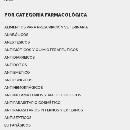
POR CATEGORÍA FARMACOLÓGICA
ALIMENTOS PARA PRESCRIPCIÓN VETERINARIA
ANABÓLICOS
ANESTÉSICOS
ANTIBIÓTICOS Y QUIMIOTERAPÉUTICOS
ANTIDIARREICOS
ANTÍDOTOS
ANTIEMÉTICO
ANTIFÚNGICOS
ANTIHEMORRÁGICOS
ANTIINFLAMATORIOS Y ANTIFLOGÍSTICOS
ANTIPARASITARIO COSMÉTICO
ANTIPARASITARIOS INTERNOS Y EXTERNOS
ANTISÉPTICOS
EUTANÁSICOS