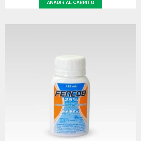
AÑADIR AL CARRITO