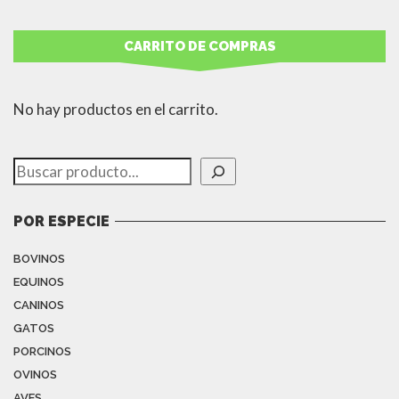
CARRITO DE COMPRAS
No hay productos en el carrito.
Buscar
POR ESPECIE
BOVINOS
EQUINOS
CANINOS
GATOS
PORCINOS
OVINOS
AVES