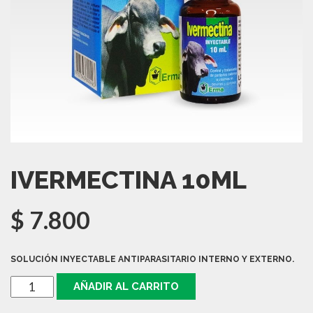
IVERMECTINA 10ML
$
7.800
SOLUCIÓN INYECTABLE ANTIPARASITARIO INTERNO Y EXTERNO.
IVERMECTINA
AÑADIR AL CARRITO
10ML