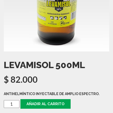
LEVAMISOL 500ML
$
82.000
ANTIHELMÍNTICO INYECTABLE DE AMPLIO ESPECTRO.
LEVAMISOL
AÑADIR AL CARRITO
500ML