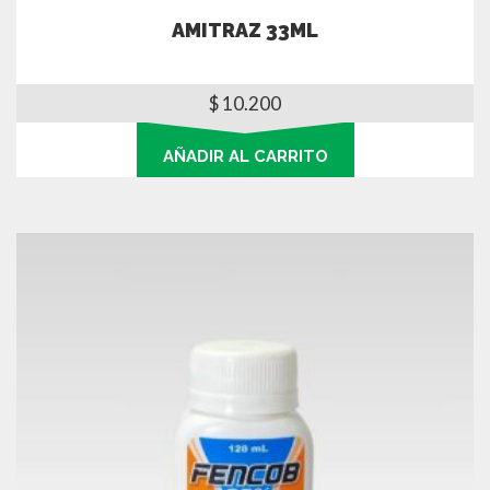
AMITRAZ 33ML
$
10.200
AÑADIR AL CARRITO