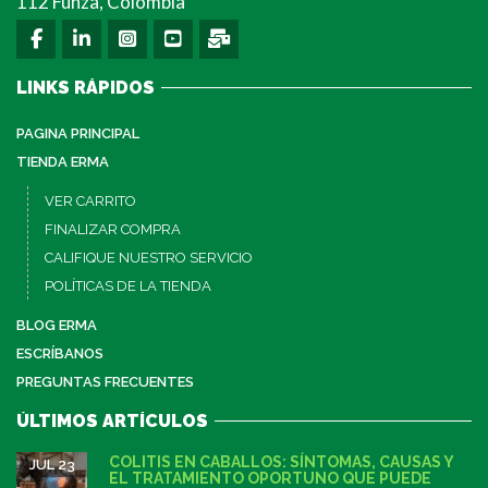
112 Funza, Colombia
LINKS RÁPIDOS
PAGINA PRINCIPAL
TIENDA ERMA
VER CARRITO
FINALIZAR COMPRA
CALIFIQUE NUESTRO SERVICIO
POLÍTICAS DE LA TIENDA
BLOG ERMA
ESCRÍBANOS
PREGUNTAS FRECUENTES
ÚLTIMOS ARTÍCULOS
COLITIS EN CABALLOS: SÍNTOMAS, CAUSAS Y
JUL 23
EL TRATAMIENTO OPORTUNO QUE PUEDE