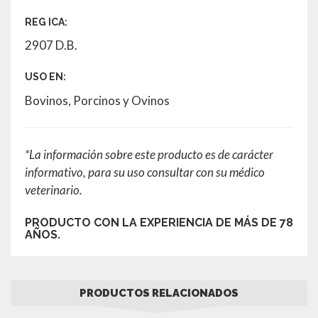
REG ICA:
2907 D.B.
USO EN:
Bovinos, Porcinos y Ovinos
*La información sobre este producto es de carácter
informativo, para su uso consultar con su médico
veterinario.
PRODUCTO CON LA EXPERIENCIA DE MÁS DE 78
AÑOS.
PRODUCTOS RELACIONADOS