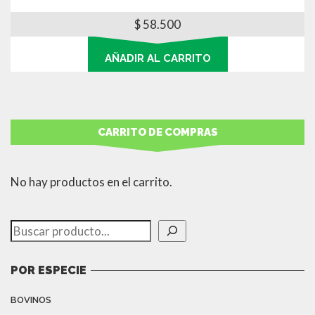
$
58.500
AÑADIR AL CARRITO
CARRITO DE COMPRAS
No hay productos en el carrito.
Buscar
POR ESPECIE
BOVINOS