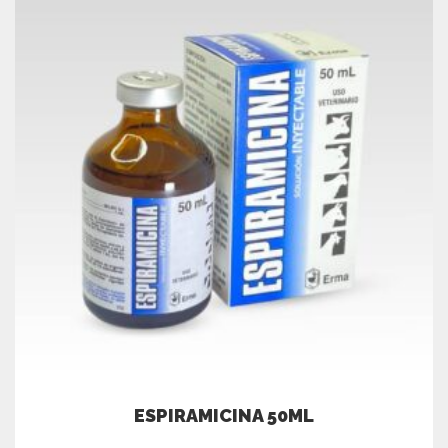
ESPIRAMICINA 50ML