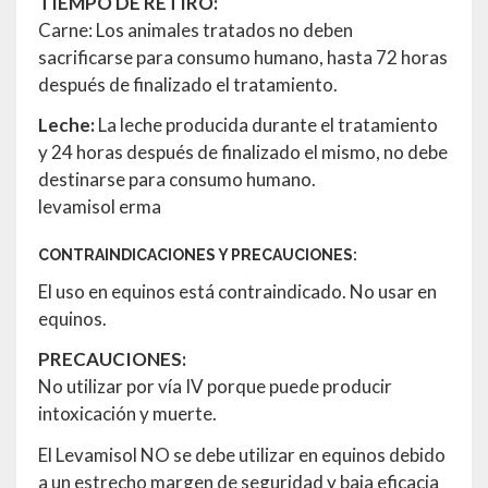
TIEMPO DE RETIRO:
Carne: Los animales tratados no deben
sacrificarse para consumo humano, hasta 72 horas
después de finalizado el tratamiento.
Leche:
La leche producida durante el tratamiento
y 24 horas después de finalizado el mismo, no debe
destinarse para consumo humano.
levamisol erma
CONTRAINDICACIONES Y PRECAUCIONES:
El uso en equinos está contraindicado. No usar en
equinos.
PRECAUCIONES:
No utilizar por vía IV porque puede producir
intoxicación y muerte.
El Levamisol NO se debe utilizar en equinos debido
a un estrecho margen de seguridad y baja eficacia