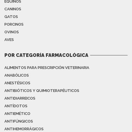
EQUINOS
CANINOS
GATOS
PORCINOS
OVINOS
AVES
POR CATEGORÍA FARMACOLÓGICA
ALIMENTOS PARA PRESCRIPCIÓN VETERINARIA
ANABÓLICOS
ANESTÉSICOS
ANTIBIÓTICOS Y QUIMIOTERAPÉUTICOS
ANTIDIARREICOS
ANTÍDOTOS
ANTIEMÉTICO
ANTIFÚNGICOS
ANTIHEMORRÁGICOS