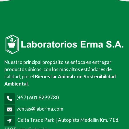
Nuestro principal propósito se enfoca en entregar
productos únicos, con los más altos estándares de
calidad, por el
Bienestar Animal con Sostenibilidad
Ambiental.
(+57) 601 8299780
ventas@laberma.com
Celta Trade Park | Autopista Medellín Km. 7 Ed.