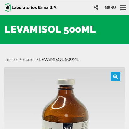
MENU
LEVAMISOL 500ML
Inicio
/
Porcinos
/ LEVAMISOL 500ML