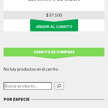
$
37.100
AÑADIR AL CARRITO
CARRITO DE COMPRAS
No hay productos en el carrito.
Buscar
POR ESPECIE