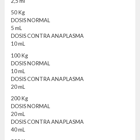
2,5 ml
50 Kg
DOSIS NORMAL
5 mL
DOSIS CONTRA ANAPLASMA
10 mL
100 Kg
DOSIS NORMAL
10 mL
DOSIS CONTRA ANAPLASMA
20 mL
200 Kg
DOSIS NORMAL
20 mL
DOSIS CONTRA ANAPLASMA
40 mL