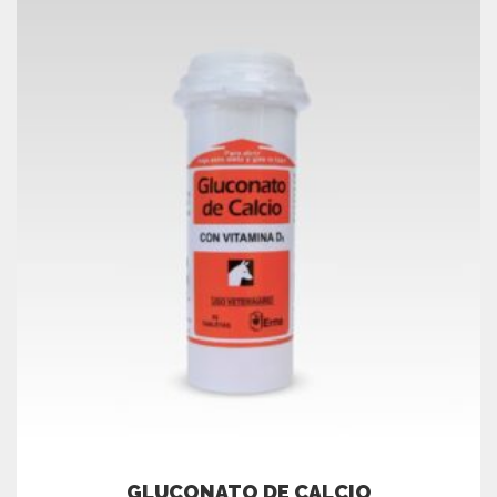
GLUCONATO DE CALCIO