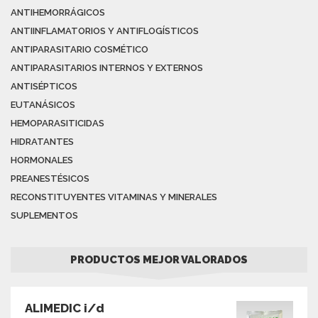
ANTIHEMORRÁGICOS
ANTIINFLAMATORIOS Y ANTIFLOGÍSTICOS
ANTIPARASITARIO COSMÉTICO
ANTIPARASITARIOS INTERNOS Y EXTERNOS
ANTISÉPTICOS
EUTANÁSICOS
HEMOPARASITICIDAS
HIDRATANTES
HORMONALES
PREANESTÉSICOS
RECONSTITUYENTES VITAMINAS Y MINERALES
SUPLEMENTOS
PRODUCTOS MEJOR VALORADOS
ALIMEDIC i/d