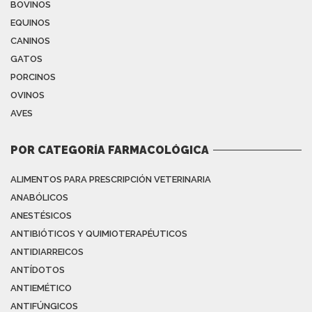
BOVINOS
EQUINOS
CANINOS
GATOS
PORCINOS
OVINOS
AVES
POR CATEGORÍA FARMACOLÓGICA
ALIMENTOS PARA PRESCRIPCIÓN VETERINARIA
ANABÓLICOS
ANESTÉSICOS
ANTIBIÓTICOS Y QUIMIOTERAPÉUTICOS
ANTIDIARREICOS
ANTÍDOTOS
ANTIEMÉTICO
ANTIFÚNGICOS