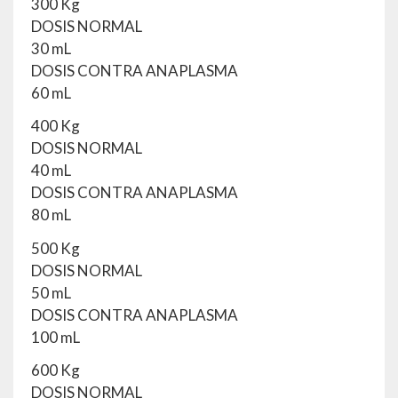
300 Kg
DOSIS NORMAL
30 mL
DOSIS CONTRA ANAPLASMA
60 mL
400 Kg
DOSIS NORMAL
40 mL
DOSIS CONTRA ANAPLASMA
80 mL
500 Kg
DOSIS NORMAL
50 mL
DOSIS CONTRA ANAPLASMA
100 mL
600 Kg
DOSIS NORMAL