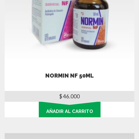
NORMIN NF 50ML
$
46.000
AÑADIR AL CARRITO