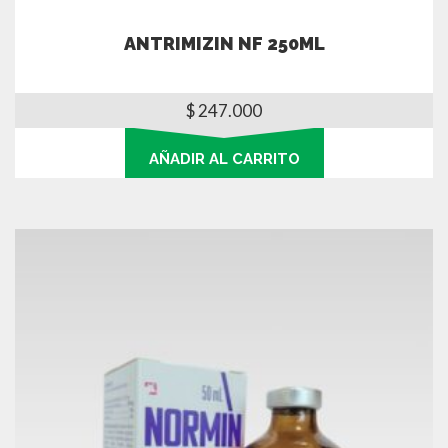
ANTRIMIZIN NF 250ML
$
247.000
AÑADIR AL CARRITO