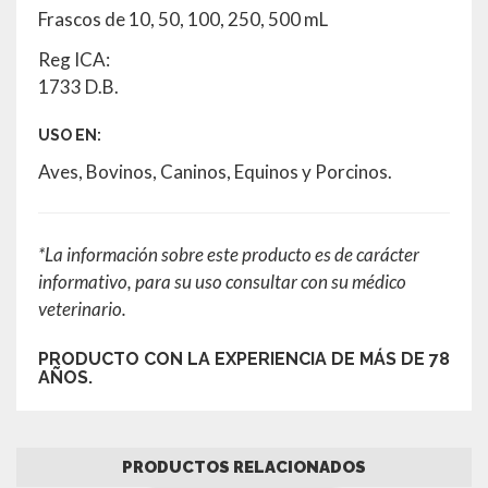
Frascos de 10, 50, 100, 250, 500 mL
Reg ICA:
1733 D.B.
USO EN:
Aves, Bovinos, Caninos, Equinos y Porcinos.
*La información sobre este producto es de carácter
informativo, para su uso consultar con su médico
veterinario.
PRODUCTO CON LA EXPERIENCIA DE MÁS DE 78
AÑOS.
PRODUCTOS RELACIONADOS