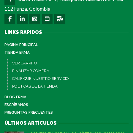
112 Funza, Colombia
LINKS RÁPIDOS
PAGINA PRINCIPAL
TIENDA ERMA
VER CARRITO
FINALIZAR COMPRA
CALIFIQUE NUESTRO SERVICIO
POLÍTICAS DE LA TIENDA
BLOG ERMA
ESCRÍBANOS
PREGUNTAS FRECUENTES
ÚLTIMOS ARTÍCULOS