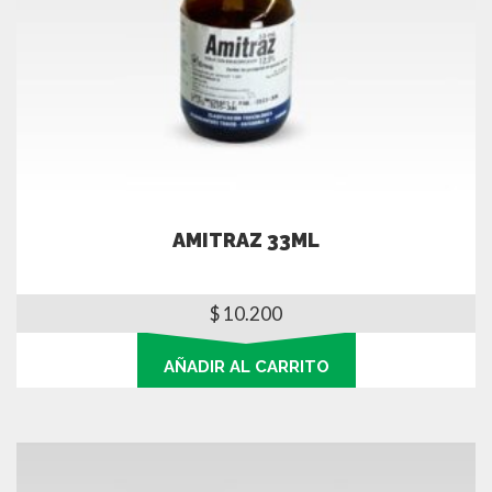
AMITRAZ 33ML
$
10.200
AÑADIR AL CARRITO