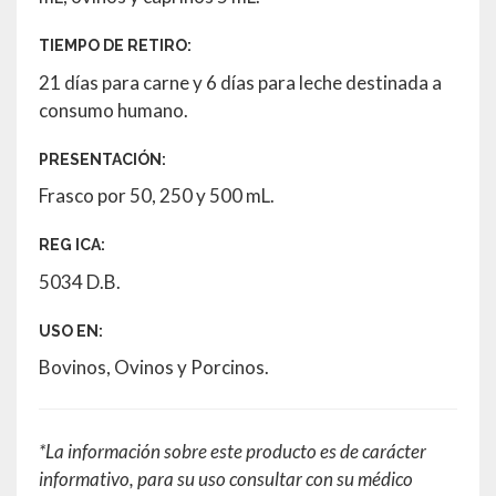
TIEMPO DE RETIRO:
21 días para carne y 6 días para leche destinada a
consumo humano.
PRESENTACIÓN:
Frasco por 50, 250 y 500 mL.
REG ICA:
5034 D.B.
USO EN:
Bovinos, Ovinos y Porcinos.
*La información sobre este producto es de carácter
informativo, para su uso consultar con su médico