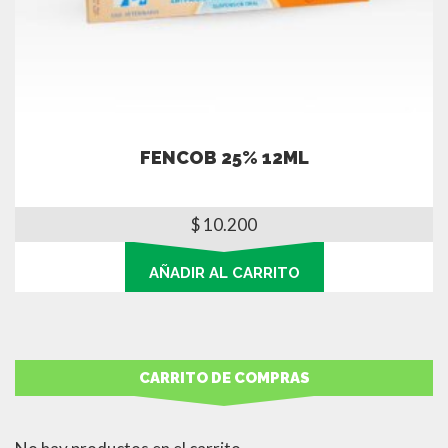
FENCOB 25% 12ML
$
10.200
AÑADIR AL CARRITO
CARRITO DE COMPRAS