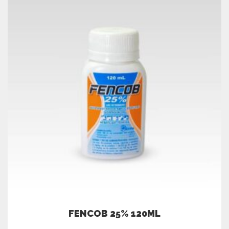
FENCOB 25% 120ML