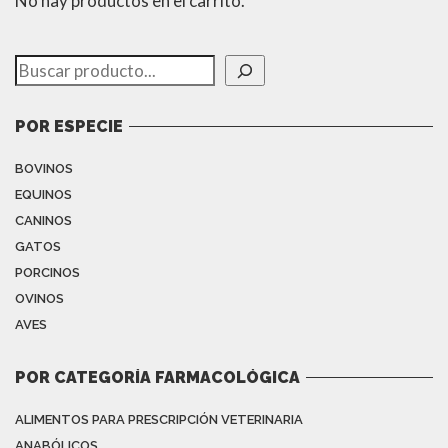
No hay productos en el carrito.
Buscar
POR ESPECIE
BOVINOS
EQUINOS
CANINOS
GATOS
PORCINOS
OVINOS
AVES
POR CATEGORÍA FARMACOLÓGICA
ALIMENTOS PARA PRESCRIPCIÓN VETERINARIA
ANABÓLICOS