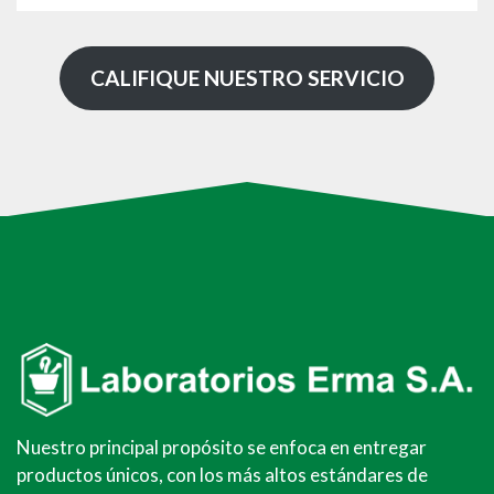
CALIFIQUE NUESTRO SERVICIO
Nuestro principal propósito se enfoca en entregar
productos únicos, con los más altos estándares de