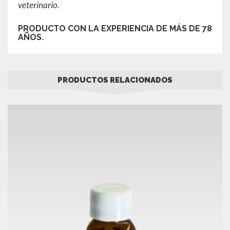
veterinario.
PRODUCTO CON LA EXPERIENCIA DE MÁS DE 78
AÑOS.
PRODUCTOS RELACIONADOS