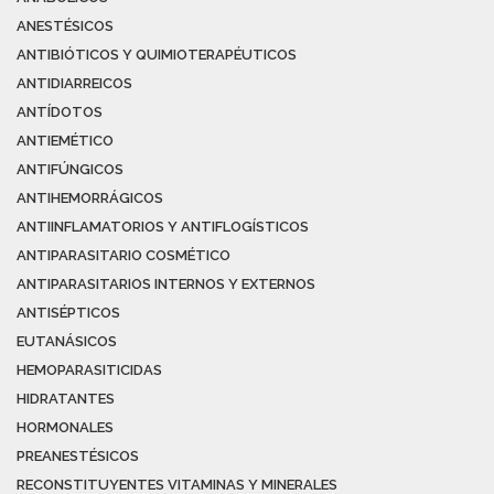
ANESTÉSICOS
ANTIBIÓTICOS Y QUIMIOTERAPÉUTICOS
ANTIDIARREICOS
ANTÍDOTOS
ANTIEMÉTICO
ANTIFÚNGICOS
ANTIHEMORRÁGICOS
ANTIINFLAMATORIOS Y ANTIFLOGÍSTICOS
ANTIPARASITARIO COSMÉTICO
ANTIPARASITARIOS INTERNOS Y EXTERNOS
ANTISÉPTICOS
EUTANÁSICOS
HEMOPARASITICIDAS
HIDRATANTES
HORMONALES
PREANESTÉSICOS
RECONSTITUYENTES VITAMINAS Y MINERALES