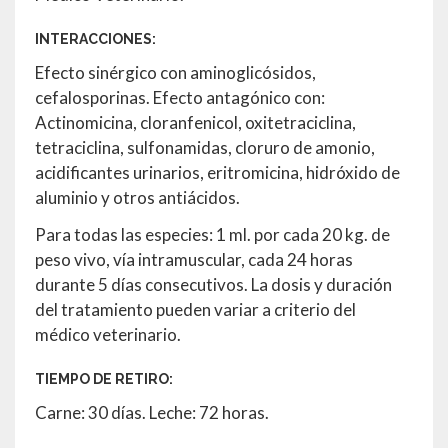
INTERACCIONES:
Efecto sinérgico con aminoglicósidos,
cefalosporinas. Efecto antagónico con:
Actinomicina, cloranfenicol, oxitetraciclina,
tetraciclina, sulfonamidas, cloruro de amonio,
acidificantes urinarios, eritromicina, hidróxido de
aluminio y otros antiácidos.
Para todas las especies: 1 ml. por cada 20 kg. de
peso vivo, vía intramuscular, cada 24 horas
durante 5 días consecutivos. La dosis y duración
del tratamiento pueden variar a criterio del
médico veterinario.
TIEMPO DE RETIRO:
Carne: 30 días. Leche: 72 horas.