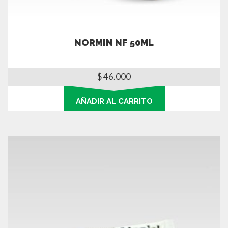
NORMIN NF 50ML
$
46.000
AÑADIR AL CARRITO