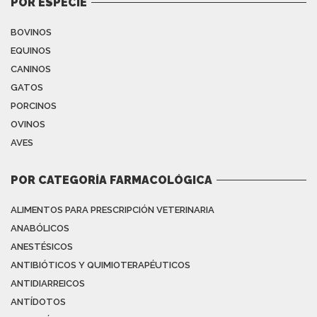
POR ESPECIE
BOVINOS
EQUINOS
CANINOS
GATOS
PORCINOS
OVINOS
AVES
POR CATEGORÍA FARMACOLÓGICA
ALIMENTOS PARA PRESCRIPCIÓN VETERINARIA
ANABÓLICOS
ANESTÉSICOS
ANTIBIÓTICOS Y QUIMIOTERAPÉUTICOS
ANTIDIARREICOS
ANTÍDOTOS