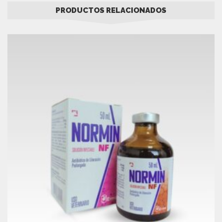
PRODUCTOS RELACIONADOS