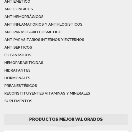
ANTIEMÉTICO
ANTIFÚNGICOS
ANTIHEMORRÁGICOS
ANTIINFLAMATORIOS Y ANTIFLOGÍSTICOS
ANTIPARASITARIO COSMÉTICO
ANTIPARASITARIOS INTERNOS Y EXTERNOS
ANTISÉPTICOS
EUTANÁSICOS
HEMOPARASITICIDAS
HIDRATANTES
HORMONALES
PREANESTÉSICOS
RECONSTITUYENTES VITAMINAS Y MINERALES
SUPLEMENTOS
PRODUCTOS MEJOR VALORADOS