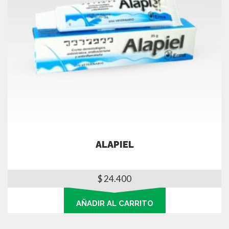
ALAPIEL
$
24.400
AÑADIR AL CARRITO