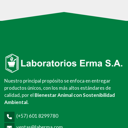
Nuestro principal propósito se enfoca en entregar
productos únicos, con los más altos estándares de
calidad, por el
Bienestar Animal con Sostenibilidad
Ambiental.
(+57) 601 8299780
ventas@laberma.com