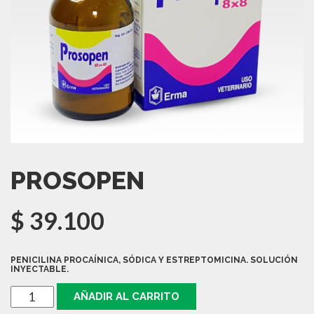
PROSOPEN
$
39.100
PENICILINA PROCAÍNICA, SÓDICA Y ESTREPTOMICINA. SOLUCIÓN
INYECTABLE.
PROSOPEN
AÑADIR AL CARRITO
cantidad