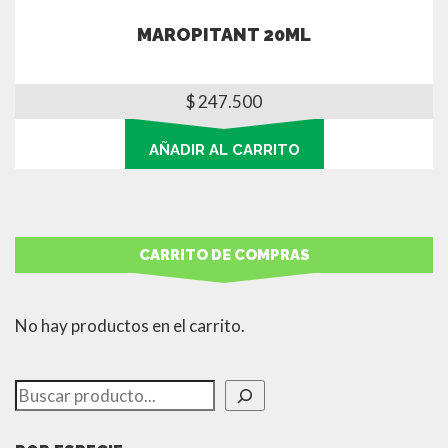
MAROPITANT 20ML
$
247.500
AÑADIR AL CARRITO
CARRITO DE COMPRAS
No hay productos en el carrito.
Buscar