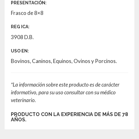
PRESENTACIÓN:
Frasco de 8×8
REG ICA:
3908 D.B.
USO EN:
Bovinos, Caninos, Equinos, Ovinos y Porcinos.
*La información sobre este producto es de carácter
informativo, para su uso consultar con su médico
veterinario.
PRODUCTO CON LA EXPERIENCIA DE MÁS DE 78
AÑOS.