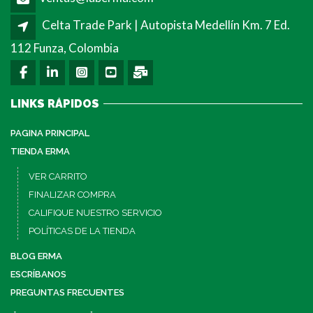
Celta Trade Park | Autopista Medellín Km. 7 Ed.
112 Funza, Colombia
LINKS RÁPIDOS
PAGINA PRINCIPAL
TIENDA ERMA
VER CARRITO
FINALIZAR COMPRA
CALIFIQUE NUESTRO SERVICIO
POLÍTICAS DE LA TIENDA
BLOG ERMA
ESCRÍBANOS
PREGUNTAS FRECUENTES