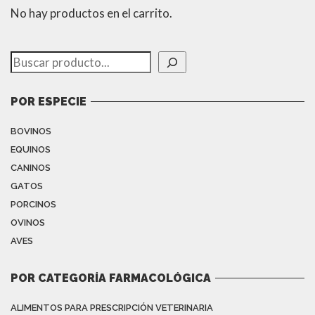
No hay productos en el carrito.
Buscar
POR ESPECIE
BOVINOS
EQUINOS
CANINOS
GATOS
PORCINOS
OVINOS
AVES
POR CATEGORÍA FARMACOLÓGICA
ALIMENTOS PARA PRESCRIPCIÓN VETERINARIA