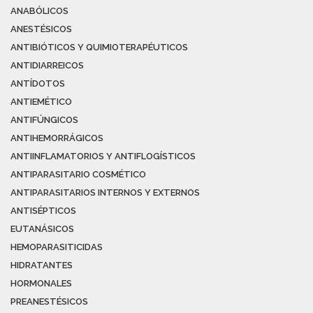
ANABÓLICOS
ANESTÉSICOS
ANTIBIÓTICOS Y QUIMIOTERAPÉUTICOS
ANTIDIARREICOS
ANTÍDOTOS
ANTIEMÉTICO
ANTIFÚNGICOS
ANTIHEMORRÁGICOS
ANTIINFLAMATORIOS Y ANTIFLOGÍSTICOS
ANTIPARASITARIO COSMÉTICO
ANTIPARASITARIOS INTERNOS Y EXTERNOS
ANTISÉPTICOS
EUTANÁSICOS
HEMOPARASITICIDAS
HIDRATANTES
HORMONALES
PREANESTÉSICOS