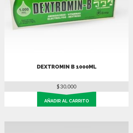
DEXTROMIN B 1000ML
$
30.000
AÑADIR AL CARRITO