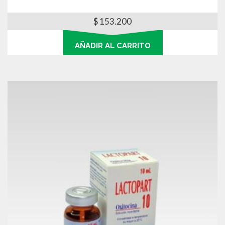
$
153.200
AÑADIR AL CARRITO