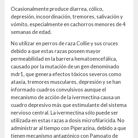
Ocasionalmente produce diarrea, cólico,
depresión, incoordinación, tremores, salivación y
vómito, especialmente en cachorros menores de 4
semanas de edad.
No utilizar en perros de raza Collie y sus cruces
debido a que estas razas poseen mayor
permeabilidad en la barrera hematoencefálica,
causado por la mutación de un gen denominado
mdr1, que genera efectos tóxicos severos como
ataxia, tremores musculares, depresión y se han
informado cuadros convulsivos aunque el
mecanismo de acción de la ivermectina causa un
cuadro depresivo más que estimulante del sistema
nervioso central. La ivermectina sólo puede ser
utilizada en estas razas a dosis microfilaricida. No
administrar al tiempo con Piperazina, debido a que
tienen mecanismo antagónico con Pamoato de