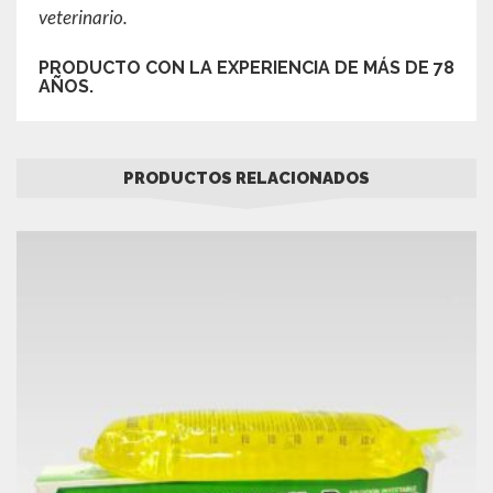
veterinario.
PRODUCTO CON LA EXPERIENCIA DE MÁS DE 78
AÑOS.
PRODUCTOS RELACIONADOS