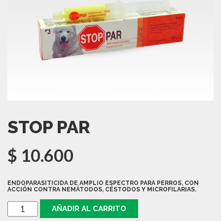
STOP PAR
$
10.600
ENDOPARASITICIDA DE AMPLIO ESPECTRO PARA PERROS, CON
ACCIÓN CONTRA NEMÁTODOS, CÉSTODOS Y MICROFILARIAS.
STOP
AÑADIR AL CARRITO
PAR