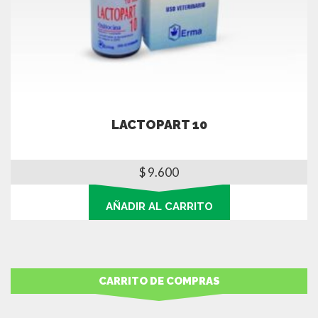
LACTOPART 10
$
9.600
AÑADIR AL CARRITO
CARRITO DE COMPRAS