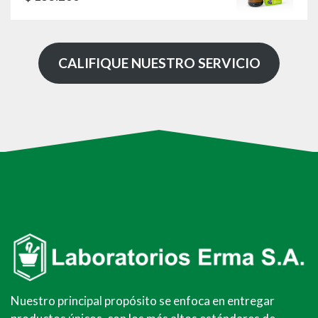
con
5.00
de
5
CALIFIQUE NUESTRO SERVICIO
Nuestro principal propósito se enfoca en entregar